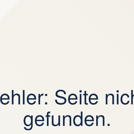
ehler: Seite nic
gefunden.