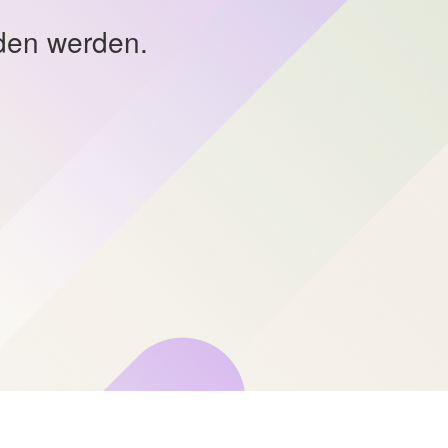
nden werden.