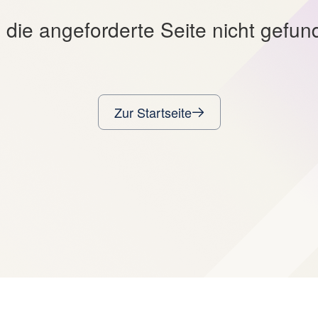
 die angeforderte Seite nicht gefu
Zur Startseite